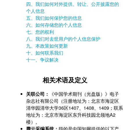
四、我们如何对外提供、转让、公开披露您的
个人信息
五、我们如何保护您的信息
六、如何存储您的个人信息
七、您的权利
八、我们对去世用户的个人信息保护
九、本政策如何更新
十、如何联系我们
十一、争议解决
相关术语及定义
关联公司：
《中国学术期刊（光盘版）》电子
杂志社有限公司（注册地址为：北京市海淀区
清华园清华大学36区1407、1408、1409；联系
地址为：北京市海淀区东升科技园北领地A2
楼）。
腾云采编系统：
指的是中国知网提供的以下产