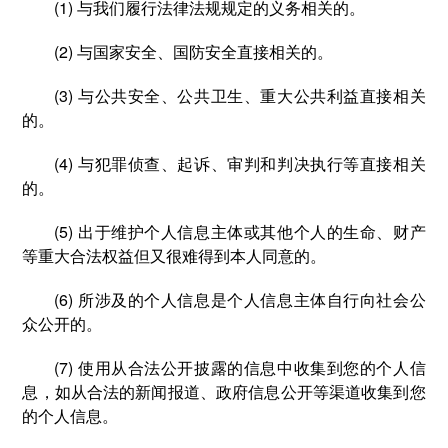
(1) 与我们履行法律法规规定的义务相关的。
(2) 与国家安全、国防安全直接相关的。
(3) 与公共安全、公共卫生、重大公共利益直接相关
的。
(4) 与犯罪侦查、起诉、审判和判决执行等直接相关
的。
(5) 出于维护个人信息主体或其他个人的生命、财产
等重大合法权益但又很难得到本人同意的。
(6) 所涉及的个人信息是个人信息主体自行向社会公
众公开的。
(7) 使用从合法公开披露的信息中收集到您的个人信
息，如从合法的新闻报道、政府信息公开等渠道收集到您
的个人信息。