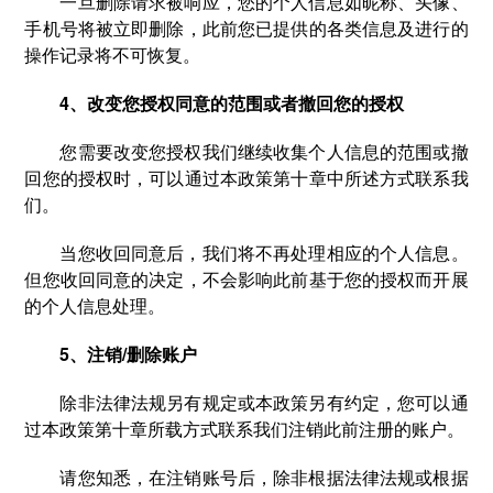
一旦删除请求被响应，您的个人信息如昵称、头像、
手机号将被立即删除，此前您已提供的各类信息及进行的
操作记录将不可恢复。
4、改变您授权同意的范围或者撤回您的授权
您需要改变您授权我们继续收集个人信息的范围或撤
回您的授权时，可以通过本政策第十章中所述方式联系我
们。
当您收回同意后，我们将不再处理相应的个人信息。
但您收回同意的决定，不会影响此前基于您的授权而开展
的个人信息处理。
5、注销/删除账户
除非法律法规另有规定或本政策另有约定，您可以通
过本政策第十章所载方式联系我们注销此前注册的账户。
请您知悉，在注销账号后，除非根据法律法规或根据