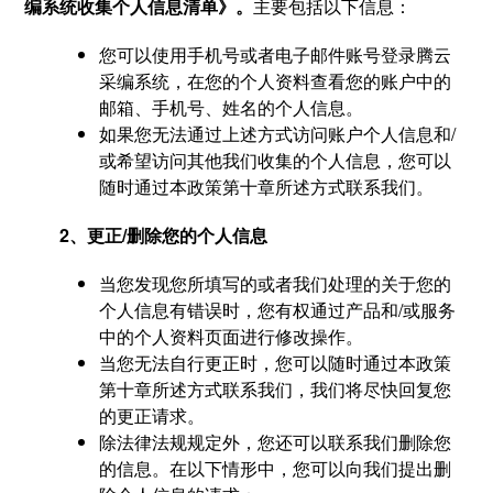
编系统收集个人信息清单》。
主要包括以下信息：
您可以使用手机号或者电子邮件账号登录腾云
采编系统，在您的个人资料查看您的账户中的
邮箱、手机号、姓名的个人信息。
如果您无法通过上述方式访问账户个人信息和/
或希望访问其他我们收集的个人信息，您可以
随时通过本政策第十章所述方式联系我们。
2、更正/删除您的个人信息
当您发现您所填写的或者我们处理的关于您的
个人信息有错误时，您有权通过产品和/或服务
中的个人资料页面进行修改操作。
当您无法自行更正时，您可以随时通过本政策
第十章所述方式联系我们，我们将尽快回复您
的更正请求。
除法律法规规定外，您还可以联系我们删除您
的信息。在以下情形中，您可以向我们提出删