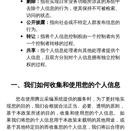
删除：
指在实现日常业务功能所涉及的系统中
去除个人信息的行为，使其保持不可被检索、
访问的状态。
公开披露：
指向社会或不特定人群发布信息的
行为。
转让：
指将个人信息控制权由一个控制者向另
一个控制者转移的过程。
共享：
指个人信息处理者向其他处理者提供个
人信息，且双方分别对个人信息拥有独立控制
权的过程。
一、我们如何收集和使用您的个人信息
您在使用腾云采编系统提供的服务时，为了更好地实
现您的目的，我们会根据合法正当、必要、透明的原则，
基于本政策所述的目的，收集和使用您的个人信息。 如
果我们将您的个人信息用于本政策未载明的其他用途，或
基于其他特定目的而收集您的个人信息，我们将以合理的