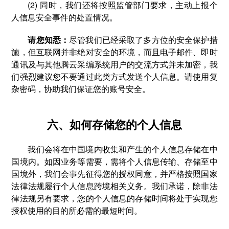
(2) 同时，我们还将按照监管部门要求，主动上报个
人信息安全事件的处置情况。
请您知悉：
尽管我们已经采取了多方位的安全保护措
施，但互联网并非绝对安全的环境，而且电子邮件、即时
通讯及与其他腾云采编系统用户的交流方式并未加密，我
们强烈建议您不要通过此类方式发送个人信息。请使用复
杂密码，协助我们保证您的账号安全。
六、如何存储您的个人信息
我们会将在中国境内收集和产生的个人信息存储在中
国境内。如因业务等需要，需将个人信息传输、存储至中
国境外，我们会事先征得您的授权同意，并严格按照国家
法律法规履行个人信息跨境相关义务。我们承诺，除非法
律法规另有要求，您的个人信息的存储时间将处于实现您
授权使用的目的所必需的最短时间。