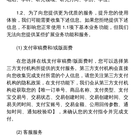
1.2、为了向您提供更为优质的服务，提升您的使用
体验，我们可能需要收集下述信息。如果您拒绝提供下述
信息，不影响您正常使用 1.1项下基本业务功能，但我们
无法向您提供某些扩展业务功能和服务。
(1) 支付审稿费和/或版面费
在您选择在线⽀付审稿费/版面费时，您可以选择第
三方支付机构所提供的⽀付服务。第三方支付机构会直接
向您收集完成支付所需的个人信息，请您关注第三方支付
机构的隐私政策，在支付功能下，我们会从第三方支付机
构处获取您的【唯一订单号、商品名称、支付类型、支付
宝交易号、交易状态、交易创建时间、交易创建时间、交
易关闭时间、支付宝账号、交易金额、公用回传参数、通
知时间、通知校验ID】，来确认您的支付指令并完成支
付。
(2) 客服服务