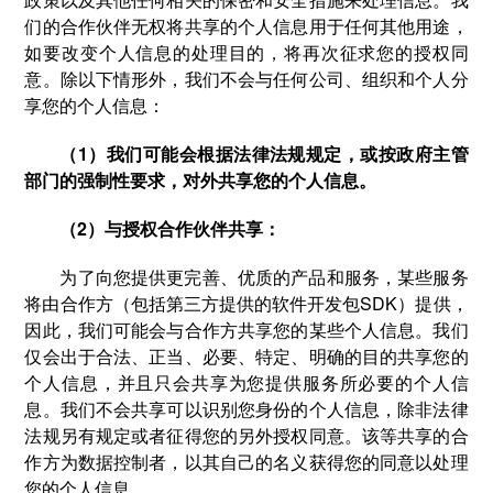
们的合作伙伴无权将共享的个人信息用于任何其他用途，
如要改变个人信息的处理目的，将再次征求您的授权同
意。除以下情形外，我们不会与任何公司、组织和个人分
享您的个人信息：
（1）我们可能会根据法律法规规定，或按政府主管
部门的强制性要求，对外共享您的个人信息。
（2）与授权合作伙伴共享：
为了向您提供更完善、优质的产品和服务，某些服务
将由合作方（包括第三方提供的软件开发包SDK）提供，
因此，我们可能会与合作方共享您的某些个人信息。我们
仅会出于合法、正当、必要、特定、明确的目的共享您的
个人信息，并且只会共享为您提供服务所必要的个人信
息。我们不会共享可以识别您身份的个人信息，除非法律
法规另有规定或者征得您的另外授权同意。该等共享的合
作方为数据控制者，以其自己的名义获得您的同意以处理
您的个人信息。