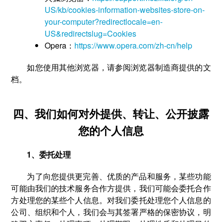
US/kb/cookies-information-websites-store-on-
your-computer?redirectlocale=en-
US&redirectslug=Cookies
Opera：
https://www.opera.com/zh-cn/help
如您使用其他浏览器，请参阅浏览器制造商提供的文
档。
四、我们如何对外提供、转让、公开披露
您的个人信息
1、委托处理
为了向您提供更完善、优质的产品和服务，某些功能
可能由我们的技术服务合作方提供，我们可能会委托合作
方处理您的某些个人信息。对我们委托处理您个人信息的
公司、组织和个人，我们会与其签署严格的保密协议，明