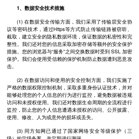
1、数据安全技术措施
(1) 在数据安全传输方面，我们采用了传输层安全协
议等密码技术，通过Https等方式防止传输链路被窃听、
截取，建立安全的隐私数据环境，保证数据的私密性和完
整性。我们还对您的信息采取加密存储等额外的安全保护
措施。您的浏览器与“服务”之间交换数据时受到 SSL 加密
保护。我们会使用受信赖的保护机制防止数据遭到恶意攻
击。
(2) 在数据访问和使用的安全控制方面，我们实施了
严格的数据权限控制机制，采取多重身份认证技术，并对
能够处理您的个人信息的行为进行监控，避免数据被违规
访问和未授权使用。我们还对数据生命周期的全流程进行
监控，防止您的个人信息遭遇未授权的访问、公开披露、
使用、修改、人为或意外的损坏或丢失。
(3) 同方知网已通过了国家网络安全等级保护（三
级）的定级备案，并定期进行测评。