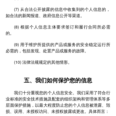
(7) 从合法公开披露的信息中收集到的个人信息的，
如合法的新闻报道、政府信息公开等渠道。
(8) 根据个人信息主体要求签订和履行合同所必需
的。
(9) 用于维护所提供的产品或服务的安全稳定运行所
必需的，包括发现、处置产品或服务的故障。
(10) 法律法规规定的其他情形。
五、我们如何保护您的信息
我们十分重视您的个人信息安全。我们采用了符合行
业标准的安全技术措施及配套的组织架构和管理体系等多
层面保护措施，以最大程度防止您的个人信息被泄露、毁
损、误用、未授权访问、未授权披露或更改。具体而言：