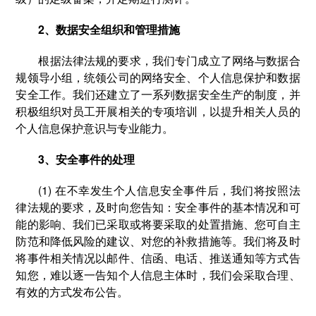
2、数据安全组织和管理措施
根据法律法规的要求，我们专门成立了网络与数据合
规领导小组，统领公司的网络安全、个人信息保护和数据
安全工作。我们还建立了一系列数据安全生产的制度，并
积极组织对员工开展相关的专项培训，以提升相关人员的
个人信息保护意识与专业能力。
3、安全事件的处理
(1) 在不幸发生个人信息安全事件后，我们将按照法
律法规的要求，及时向您告知：安全事件的基本情况和可
能的影响、我们已采取或将要采取的处置措施、您可自主
防范和降低风险的建议、对您的补救措施等。我们将及时
将事件相关情况以邮件、信函、电话、推送通知等方式告
知您，难以逐一告知个人信息主体时，我们会采取合理、
有效的方式发布公告。