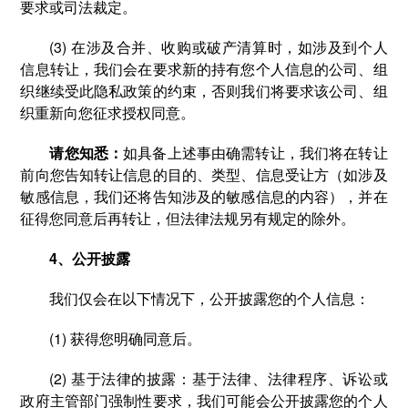
要求或司法裁定。
(3) 在涉及合并、收购或破产清算时，如涉及到个人
信息转让，我们会在要求新的持有您个人信息的公司、组
织继续受此隐私政策的约束，否则我们将要求该公司、组
织重新向您征求授权同意。
请您知悉：
如具备上述事由确需转让，我们将在转让
前向您告知转让信息的目的、类型、信息受让方（如涉及
敏感信息，我们还将告知涉及的敏感信息的内容），并在
征得您同意后再转让，但法律法规另有规定的除外。
4、公开披露
我们仅会在以下情况下，公开披露您的个人信息：
(1) 获得您明确同意后。
(2) 基于法律的披露：基于法律、法律程序、诉讼或
政府主管部门强制性要求，我们可能会公开披露您的个人