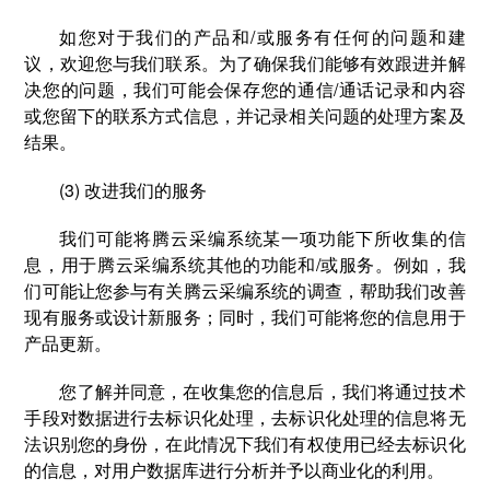
如您对于我们的产品和/或服务有任何的问题和建
议，欢迎您与我们联系。为了确保我们能够有效跟进并解
决您的问题，我们可能会保存您的通信/通话记录和内容
或您留下的联系方式信息，并记录相关问题的处理方案及
结果。
(3) 改进我们的服务
我们可能将腾云采编系统某一项功能下所收集的信
息，用于腾云采编系统其他的功能和/或服务。例如，我
们可能让您参与有关腾云采编系统的调查，帮助我们改善
现有服务或设计新服务；同时，我们可能将您的信息用于
产品更新。
您了解并同意，在收集您的信息后，我们将通过技术
手段对数据进行去标识化处理，去标识化处理的信息将无
法识别您的身份，在此情况下我们有权使用已经去标识化
的信息，对用户数据库进行分析并予以商业化的利用。