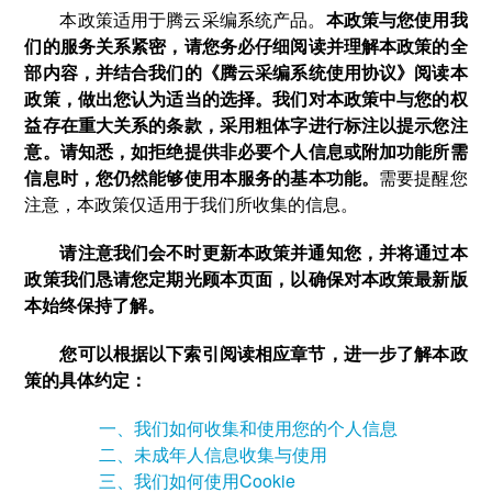
本政策适用于腾云采编系统产品。
本政策与您使用我
们的服务关系紧密，请您务必仔细阅读并理解本政策的全
部内容，并结合我们的《腾云采编系统使用协议》阅读本
政策，做出您认为适当的选择。我们对本政策中与您的权
益存在重大关系的条款，采用粗体字进行标注以提示您注
意。请知悉，如拒绝提供非必要个人信息或附加功能所需
信息时，您仍然能够使用本服务的基本功能。
需要提醒您
注意，本政策仅适用于我们所收集的信息。
请注意我们会不时更新本政策并通知您，并将通过本
政策我们恳请您定期光顾本页面，以确保对本政策最新版
本始终保持了解。
您可以根据以下索引阅读相应章节，进一步了解本政
策的具体约定：
一、我们如何收集和使用您的个人信息
二、未成年人信息收集与使用
三、我们如何使用Cookie