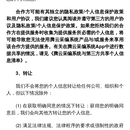
合作方可能有其独立的隐私政策/个人信息保护政策
和用户协议，我们建议您认真阅读并遵守第三方的用户协
议及隐私政策/个人信息保护政策。如果您拒绝我们的合
作方在提供服务时收集为提供服务所必需的个人信息，将
可能导致您无法使用腾云采编系统产品与/或服务来享用
该合作方提供的服务。有关在腾云采编系统App中进行数
据共享的情况，请见《腾云采编系统与第三方共享个人信
息清单》。
3、转让
我们不会将您的个人信息转让给任何公司、组织和个
人，但以下情况除外：
(1) 在获取明确同意的情况下转让：获得您的明确同
意后，我们会向其他方转让您的个人信息。
(2) 满足法律法规、法律程序的要求或强制性的政府