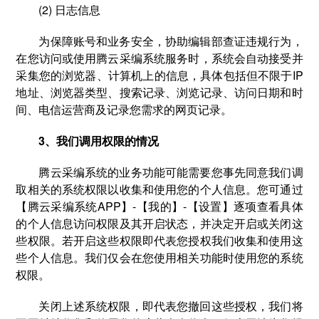
(2) 日志信息
为保障账号和业务安全，协助编辑部查证违规行为，
在您访问或使用腾云采编系统服务时，系统会自动接受并
采集您的浏览器、计算机上的信息，具体包括但不限于IP
地址、浏览器类型、搜索记录、浏览记录、访问日期和时
间、电信运营商及记录您需求的网页记录。
3、我们调用权限的情况
腾云采编系统的业务功能可能需要您事先同意我们调
取相关的系统权限以收集和使用您的个人信息。您可通过
【腾云采编系统APP】-【我的】-【设置】逐项查看具体
的个人信息访问权限及其开启状态，并决定开启或关闭这
些权限。若开启这些权限即代表您授权我们收集和使用这
些个人信息。我们仅会在您使用相关功能时使用您的系统
权限。
关闭上述系统权限，即代表您撤回这些授权，我们将