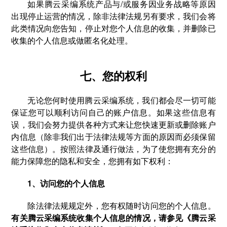
如果腾云采编系统产品与/或服务因业务战略等原因
出现停止运营的情况，除非法律法规另有要求，我们会将
此类情况向您告知，停止对您个人信息的收集，并删除已
收集的个人信息或做匿名化处理。
七、您的权利
无论您何时使用腾云采编系统，我们都会尽一切可能
保证您可以顺利访问自己的账户信息。如果这些信息有
误，我们会努力提供各种方式来让您快速更新或删除账户
内信息（除非我们出于法律法规等方面的原因而必须保留
这些信息）。按照法律及通行做法，为了使您拥有充分的
能力保障您的隐私和安全，您拥有如下权利：
1、访问您的个人信息
除法律法规规定外，您有权随时访问您的个人信息。
有关腾云采编系统收集个人信息的情况，请参见《腾云采