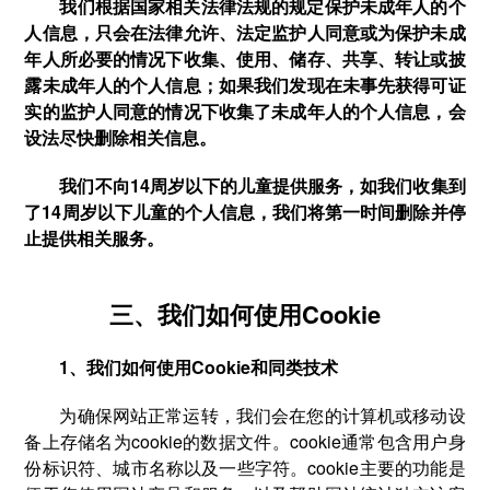
我们根据国家相关法律法规的规定保护未成年人的个
人信息，只会在法律允许、法定监护人同意或为保护未成
年人所必要的情况下收集、使用、储存、共享、转让或披
露未成年人的个人信息；如果我们发现在未事先获得可证
实的监护人同意的情况下收集了未成年人的个人信息，会
设法尽快删除相关信息。
我们不向14周岁以下的儿童提供服务，如我们收集到
了14周岁以下儿童的个人信息，我们将第一时间删除并停
止提供相关服务。
三、我们如何使用Cookie
1、我们如何使用Cookie和同类技术
为确保网站正常运转，我们会在您的计算机或移动设
备上存储名为cookie的数据文件。cookie通常包含用户身
份标识符、城市名称以及一些字符。cookie主要的功能是