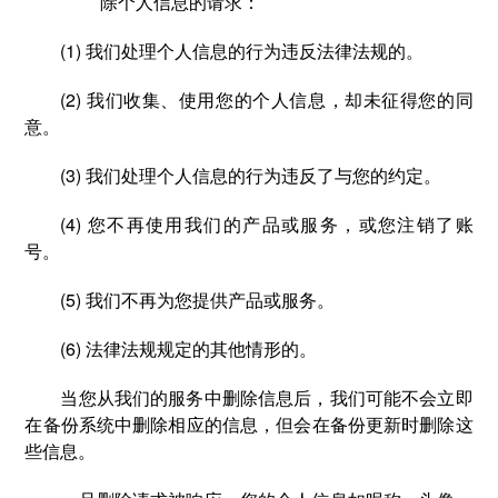
除个人信息的请求：
(1) 我们处理个人信息的行为违反法律法规的。
(2) 我们收集、使用您的个人信息，却未征得您的同
意。
(3) 我们处理个人信息的行为违反了与您的约定。
(4) 您不再使用我们的产品或服务，或您注销了账
号。
(5) 我们不再为您提供产品或服务。
(6) 法律法规规定的其他情形的。
当您从我们的服务中删除信息后，我们可能不会立即
在备份系统中删除相应的信息，但会在备份更新时删除这
些信息。