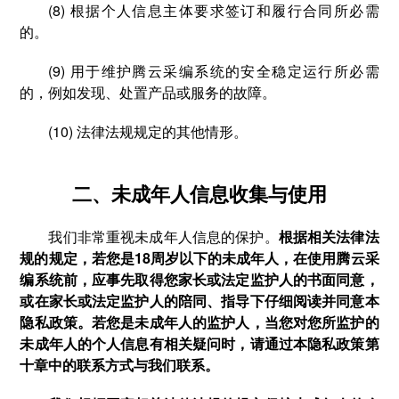
(8) 根据个人信息主体要求签订和履行合同所必需
的。
(9) 用于维护腾云采编系统的安全稳定运行所必需
的，例如发现、处置产品或服务的故障。
(10) 法律法规规定的其他情形。
二、未成年人信息收集与使用
我们非常重视未成年人信息的保护。
根据相关法律法
规的规定，若您是18周岁以下的未成年人，在使用腾云采
编系统前，应事先取得您家长或法定监护人的书面同意，
或在家长或法定监护人的陪同、指导下仔细阅读并同意本
隐私政策。若您是未成年人的监护人，当您对您所监护的
未成年人的个人信息有相关疑问时，请通过本隐私政策第
十章中的联系方式与我们联系。