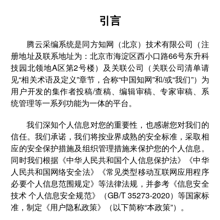
引言
腾云采编系统是同方知网（北京）技术有限公司（注
册地址及联系地址为：北京市海淀区西小口路66号东升科
技园北领地A区第2号楼）及关联公司（关联公司清单请
见“相关术语及定义”章节，合称“中国知网”和/或“我们”）为
用户开发的集作者投稿/查稿、编辑审稿、专家审稿、系
统管理等一系列功能为一体的平台。
我们深知个人信息对您的重要性，也感谢您对我们的
信任。我们承诺，我们将按业界成熟的安全标准，采取相
应的安全保护措施及组织管理措施来保护您的个人信息。
同时我们根据《中华人民共和国个人信息保护法》《中华
人民共和国网络安全法》《常见类型移动互联网应用程序
必要个人信息范围规定》等法律法规，并参考《信息安全
技术 个人信息安全规范》（GB/T 35273-2020）等国家标
准，制定《用户隐私政策》（以下简称“本政策”）。