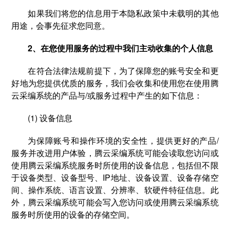
如果我们将您的信息用于本隐私政策中未载明的其他
用途，会事先征求您同意。
2、在您使用服务的过程中我们主动收集的个人信息
在符合法律法规前提下，为了保障您的账号安全和更
好地为您提供优质的服务，我们会收集和使用您在使用腾
云采编系统的产品与/或服务过程中产生的如下信息：
(1) 设备信息
为保障账号和操作环境的安全性，提供更好的产品/
服务并改进用户体验，腾云采编系统可能会读取您访问或
使用腾云采编系统服务时所使用的设备信息，包括但不限
于设备类型、设备型号、IP地址、设备设置、设备存储空
间、操作系统、语言设置、分辨率、软硬件特征信息。此
外，腾云采编系统可能会写入您访问或使用腾云采编系统
服务时所使用的设备的存储空间。