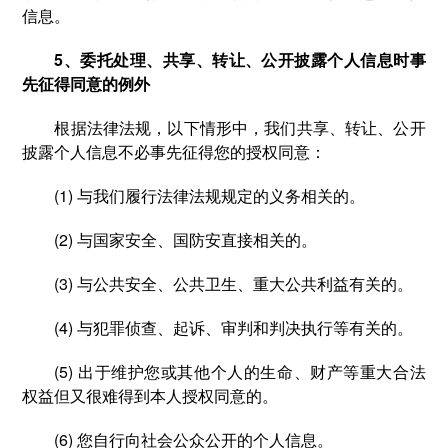
信息。
5、委托处理、共享、转让、公开披露个人信息时事
先征得同意的例外
根据法律法规，以下情形中，我们共享、转让、公开
披露个人信息不必事先征得您的授权同意：
(1) 与我们履行法律法规规定的义务相关的。
(2) 与国家安全、国防安直接相关的。
(3) 与公共安全、公共卫生、重大公共利益有关的。
(4) 与犯罪侦查、起诉、审判和判决执行等有关的。
(5) 出于维护您或其他个人的生命、财产等重大合法
权益但又很难得到本人授权同意的。
(6) 您自行向社会公众公开的个人信息。