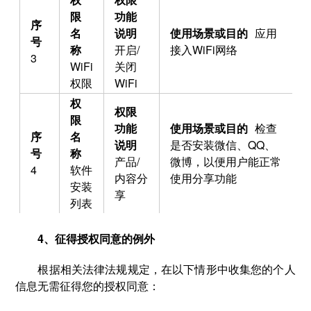
应用
开启/
接入WiFi网络
3
WiFi
关闭
权限
WiFi
检查
是否安装微信、QQ、
产品/
微博，以便用户能正常
4
软件
内容分
使用分享功能
安装
享
列表
4、征得授权同意的例外
根据相关法律法规规定，在以下情形中收集您的个人
信息无需征得您的授权同意：