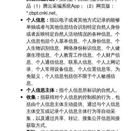
品（1）腾云采编系统App；（2）网页版：
*.cbpt.cnki.net。
个人信息：
指以电子或者其他方式记录的能够
单独或者与其他信息结合识别特定自然人身份
或者反映特定自然人活动情况的各种信息。个
人信息包括个人基本信息、个人身份信息、个
人生物识别信息、网络身份标识信息、个人健
康生理信息、个人教育工作信息、个人财产信
息、个人通信信息、联系人信息、个人上网记
录、个人常用设备信息、个人位置信息等。为
免疑义，个人信息包括但不限于个人敏感信
息。
个人信息主体：
指个人信息所标识的自然人。
收集：
指获得对个人信息的控制权的行为，包
括由个人信息主体主动提供、通过与个人信息
主体交互或记录个人信息主体行为等自动采
集，以及通过共享、转让、搜集公开信息间接
获取方式。