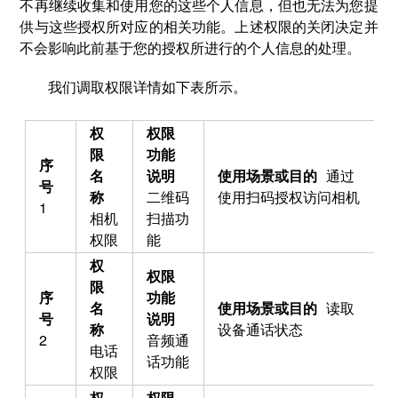
不再继续收集和使用您的这些个人信息，但也无法为您提
供与这些授权所对应的相关功能。上述权限的关闭决定并
不会影响此前基于您的授权所进行的个人信息的处理。
我们调取权限详情如下表所示。
通过
二维码
使用扫码授权访问相机
1
相机
扫描功
权限
能
读取
设备通话状态
2
音频通
电话
话功能
权限