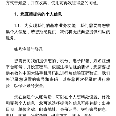
方式告知您，并在收集、使用前再次征得您的同意。
1、您直接提供的个人信息
1.1、为实现我们的基本业务功能，我们需要向您收
集个人信息，若您拒绝提供，我们将无法向您提供相应的
服务。
账号注册与登录
您需要向我们提供您的手机号、电子邮箱、姓名注册
平台账号，并设置密码。依据法律法规的要求，您需要提
供有效的中国大陆手机号码以进行短信验证码验证。我们
将记录您设置的账号和密码，以备您再次登录时进行校
验，以保证账号安全。
您在创建个人账号后，可以在个人资料处设置、修改
和完善个人信息，您可以选择提供的信息可能包括：出生
日期、单位名称、邮寄地址、身份证号、银行账号信息、
电话、学科、研究领域、研究方向、学历、学位。