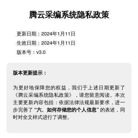
腾云采编系统隐私政策
更新日期：2024年1月11日
生效日期：2024年1月11日
版本号：v3.0
版本更新提示：
为更好地保障您的权益，我们于上述日期更新了
《腾云采编系统隐私政策》，请您留意阅读。本次
主要更新内容包括：依据法律法规最新要求，进一
步完善了
“六、如何存储您的个人信息”
的表述，同
时对全文样式进行了调整。