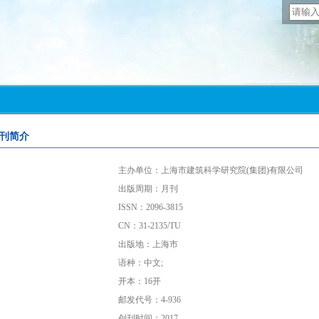
刊简介
主办单位：上海市建筑科学研究院(集团)有限公司
出版周期：月刊
ISSN：2096-3815
CN：31-2135/TU
出版地：上海市
语种：中文;
开本：16开
邮发代号：4-936
创刊时间：2017