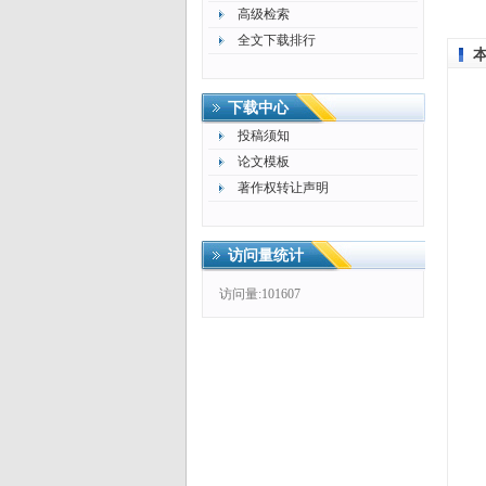
高级检索
全文下载排行
下载中心
投稿须知
论文模板
著作权转让声明
访问量统计
访问量:101607