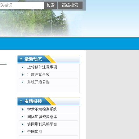
最新动态
上传稿件注意事项
汇款注意事项
系统开通公告
友情链接
学术不端检测系统
国际知识资源总库
协同期刊采编平台
中国知网