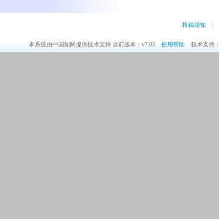
投稿须知
|
本系统由中国知网提供技术支持 当前版本：v7.03
使用帮助
技术支持