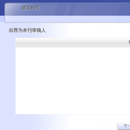
建筑科技
自荐为本刊审稿人